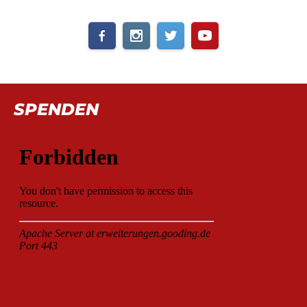
SPENDEN