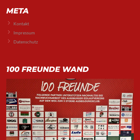
META
Kontakt
Impressum
Datenschutz
100 FREUNDE WAND