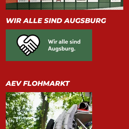
WIR ALLE SIND AUGSBURG
AEV FLOHMARKT