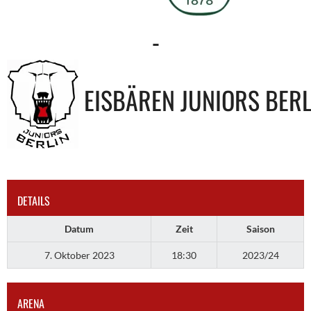
-
EISBÄREN JUNIORS BERL
DETAILS
Datum
Zeit
Saison
7. Oktober 2023
18:30
2023/24
ARENA