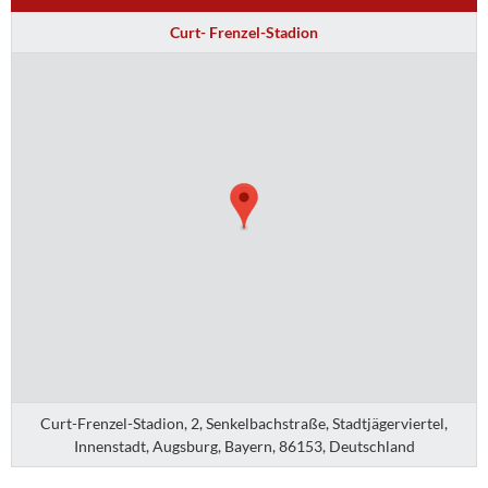
Curt- Frenzel-Stadion
Curt-Frenzel-Stadion, 2, Senkelbachstraße, Stadtjägerviertel,
Innenstadt, Augsburg, Bayern, 86153, Deutschland