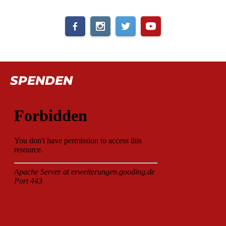
SPENDEN