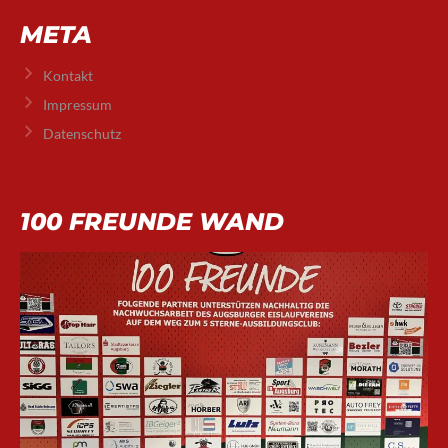
META
Kontakt
Impressum
Datenschutz
100 FREUNDE WAND