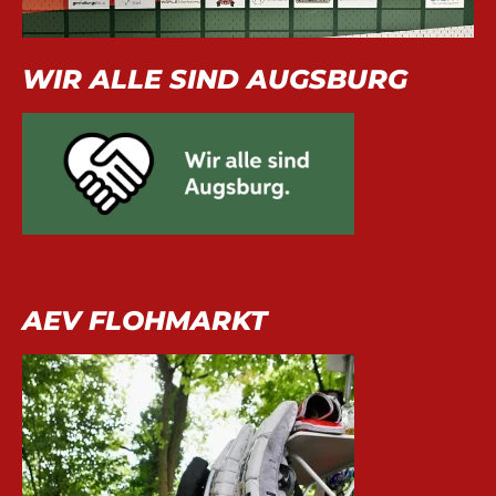
WIR ALLE SIND AUGSBURG
AEV FLOHMARKT