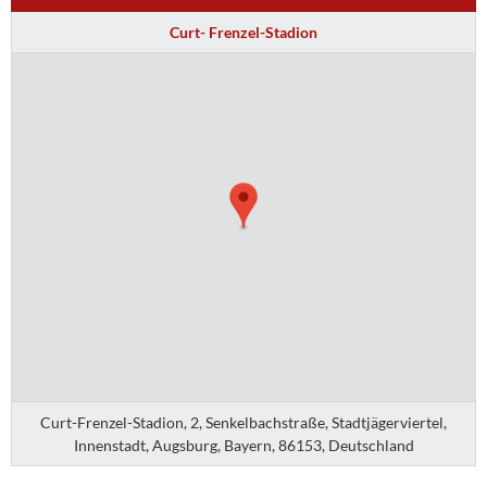
Curt- Frenzel-Stadion
Curt-Frenzel-Stadion, 2, Senkelbachstraße, Stadtjägerviertel,
Innenstadt, Augsburg, Bayern, 86153, Deutschland