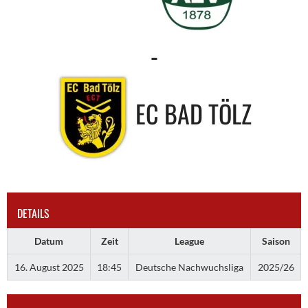
-
EC BAD TÖLZ
DETAILS
Datum
Zeit
League
Saison
16. August 2025
18:45
Deutsche Nachwuchsliga
2025/26