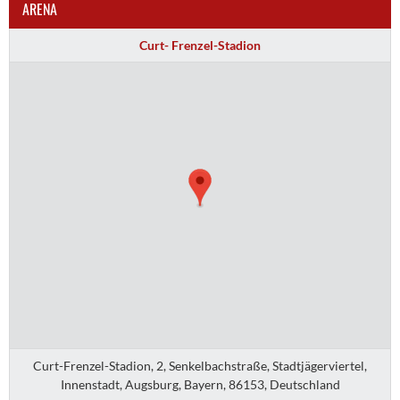
ARENA
Curt- Frenzel-Stadion
Curt-Frenzel-Stadion, 2, Senkelbachstraße, Stadtjägerviertel,
Innenstadt, Augsburg, Bayern, 86153, Deutschland