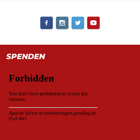
SPENDEN