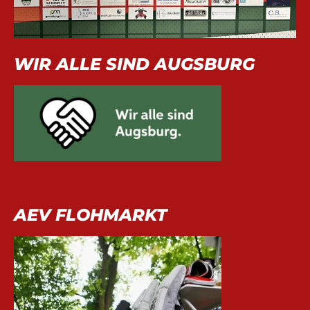
WIR ALLE SIND AUGSBURG
AEV FLOHMARKT