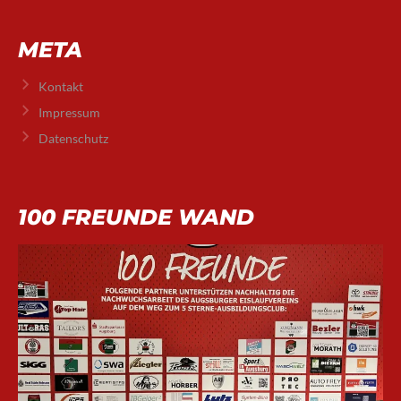
META
Kontakt
Impressum
Datenschutz
100 FREUNDE WAND