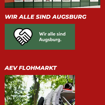
WIR ALLE SIND AUGSBURG
AEV FLOHMARKT