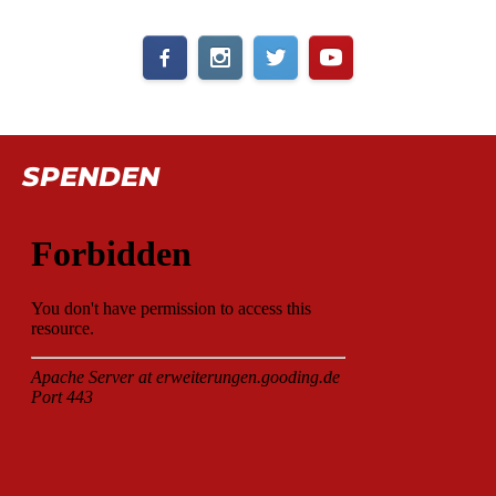
SPENDEN