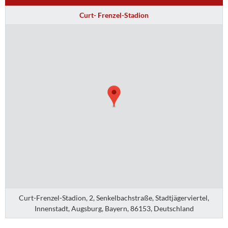
Curt- Frenzel-Stadion
Curt-Frenzel-Stadion, 2, Senkelbachstraße, Stadtjägerviertel,
Innenstadt, Augsburg, Bayern, 86153, Deutschland