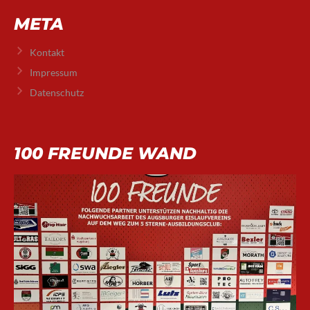
META
Kontakt
Impressum
Datenschutz
100 FREUNDE WAND