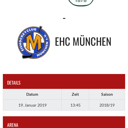
-
EHC MÜNCHEN
DETAILS
Datum
Zeit
Saison
19. Januar 2019
13:45
2018/19
ARENA