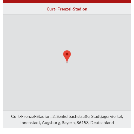
Curt- Frenzel-Stadion
Curt-Frenzel-Stadion, 2, Senkelbachstraße, Stadtjägerviertel,
Innenstadt, Augsburg, Bayern, 86153, Deutschland