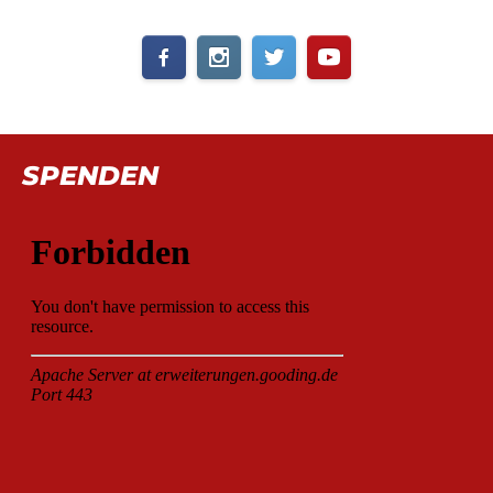
SPENDEN