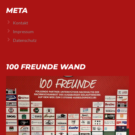
META
Kontakt
Impressum
Datenschutz
100 FREUNDE WAND