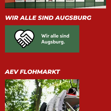
WIR ALLE SIND AUGSBURG
AEV FLOHMARKT