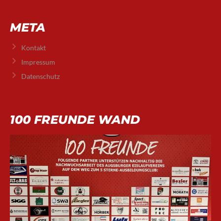
META
Kontakt
Impressum
Datenschutz
100 FREUNDE WAND