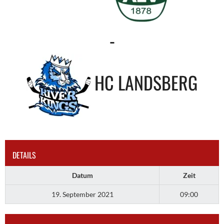
-
HC LANDSBERG
DETAILS
Datum
Zeit
19. September 2021
09:00