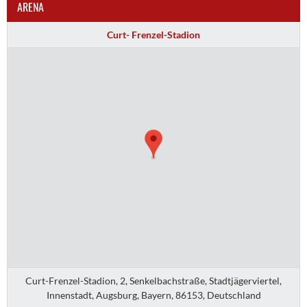
ARENA
Curt- Frenzel-Stadion
Curt-Frenzel-Stadion, 2, Senkelbachstraße, Stadtjägerviertel,
Innenstadt, Augsburg, Bayern, 86153, Deutschland