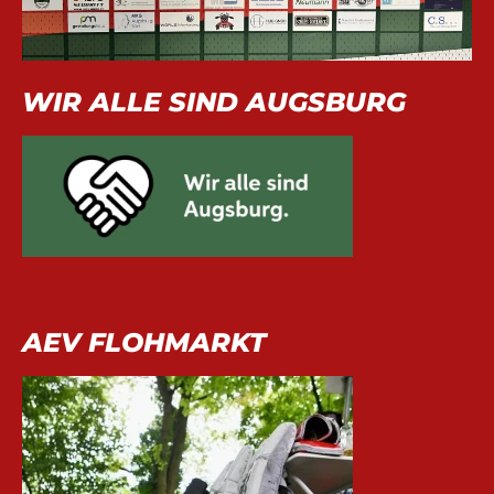
WIR ALLE SIND AUGSBURG
AEV FLOHMARKT