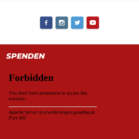
SPENDEN