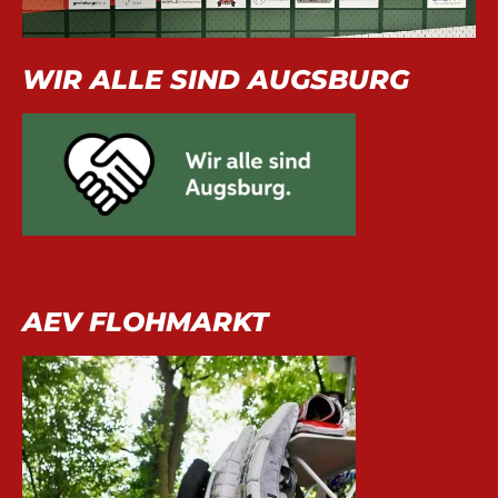
WIR ALLE SIND AUGSBURG
AEV FLOHMARKT