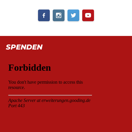
SPENDEN