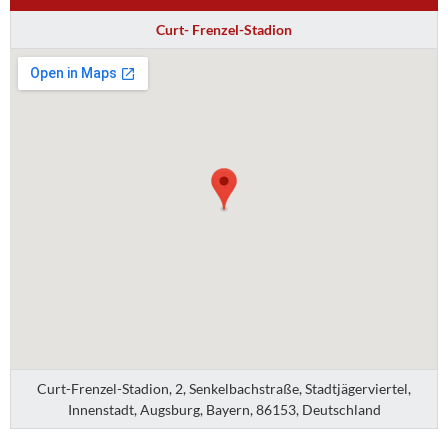
Curt- Frenzel-Stadion
Curt-Frenzel-Stadion, 2, Senkelbachstraße, Stadtjägerviertel,
Innenstadt, Augsburg, Bayern, 86153, Deutschland