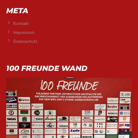
META
Kontakt
Impressum
Datenschutz
100 FREUNDE WAND