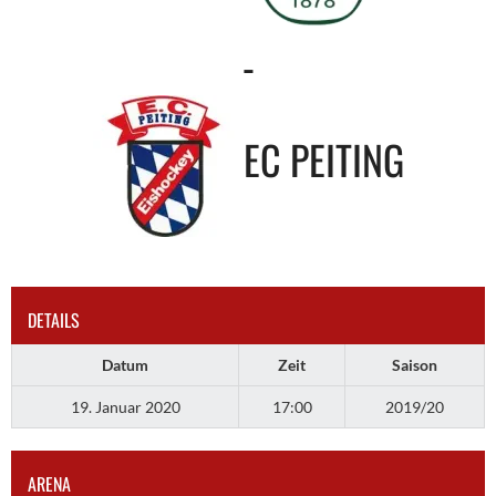
-
EC PEITING
DETAILS
Datum
Zeit
Saison
19. Januar 2020
17:00
2019/20
ARENA