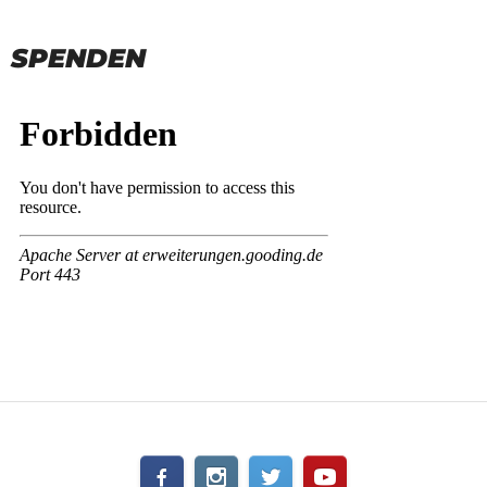
SPENDEN