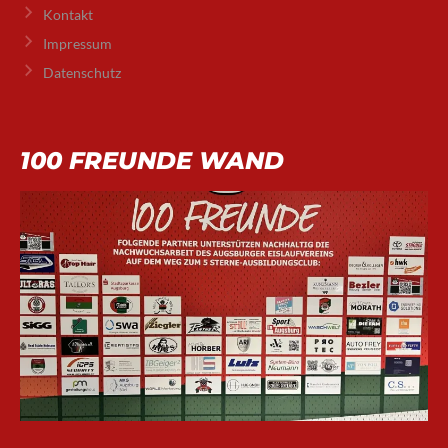
Kontakt
Impressum
Datenschutz
100 FREUNDE WAND