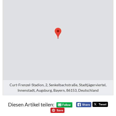
Curt-Frenzel-Stadion, 2, Senkelbachstraße, Stadtjägerviertel,
Innenstadt, Augsburg, Bayern, 86153, Deutschland
Diesen Artikel teilen: