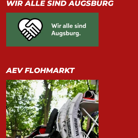
WIR ALLE SIND AUGSBURG
AEV FLOHMARKT