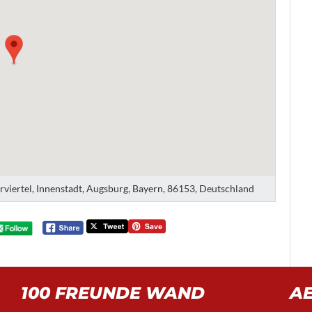
erviertel, Innenstadt, Augsburg, Bayern, 86153, Deutschland
100 FREUNDE WAND
A