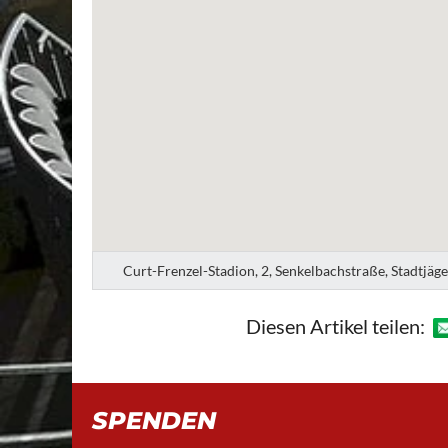
Curt-Frenzel-Stadion, 2, Senkelbachstraße, Stadtjäg
Diesen Artikel teilen:
SPENDEN