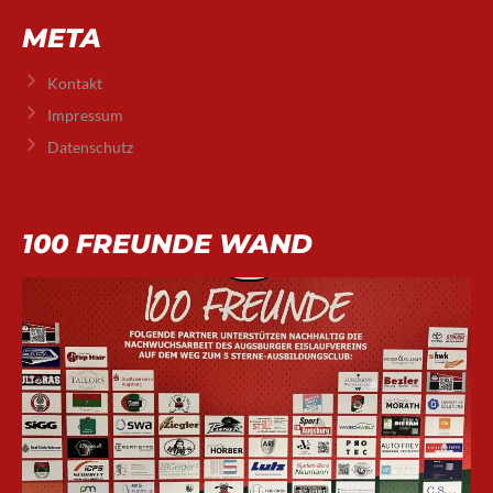
META
Kontakt
Impressum
Datenschutz
100 FREUNDE WAND