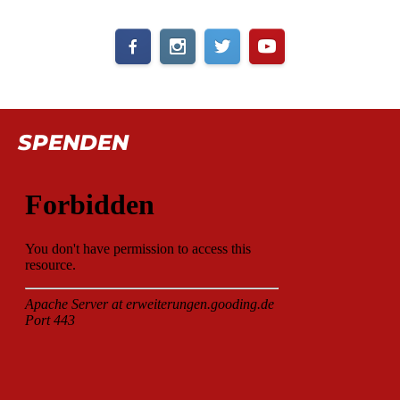
SPENDEN