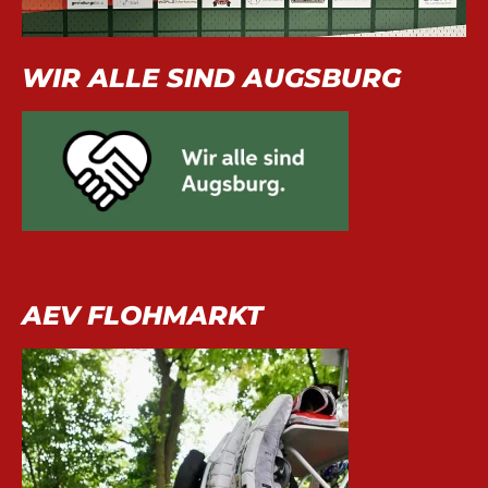
WIR ALLE SIND AUGSBURG
AEV FLOHMARKT