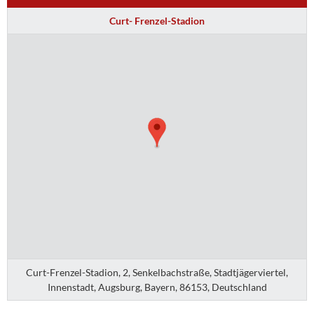
Curt- Frenzel-Stadion
Curt-Frenzel-Stadion, 2, Senkelbachstraße, Stadtjägerviertel,
Innenstadt, Augsburg, Bayern, 86153, Deutschland