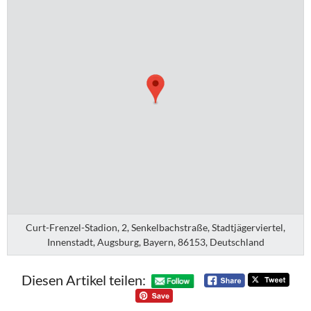
Curt-Frenzel-Stadion, 2, Senkelbachstraße, Stadtjägerviertel,
Innenstadt, Augsburg, Bayern, 86153, Deutschland
Diesen Artikel teilen: