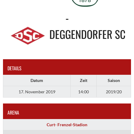
-
DEGGENDORFER SC
DETAILS
Datum
Zeit
Saison
17. November 2019
14:00
2019/20
ARENA
Curt- Frenzel-Stadion