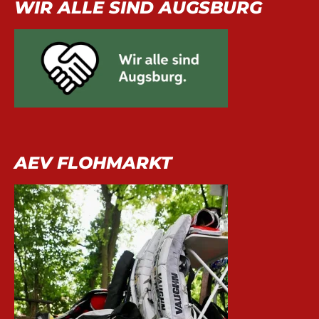
WIR ALLE SIND AUGSBURG
AEV FLOHMARKT