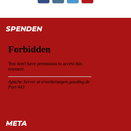
SPENDEN
META