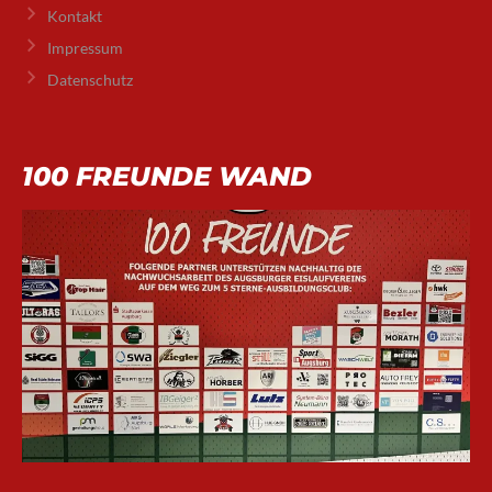
Kontakt
Impressum
Datenschutz
100 FREUNDE WAND