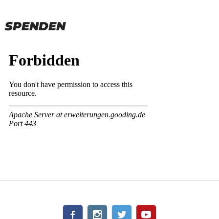
SPENDEN