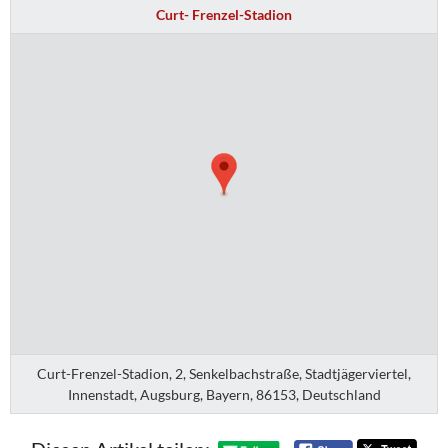
Curt- Frenzel-Stadion
Curt-Frenzel-Stadion, 2, Senkelbachstraße, Stadtjägerviertel,
Innenstadt, Augsburg, Bayern, 86153, Deutschland