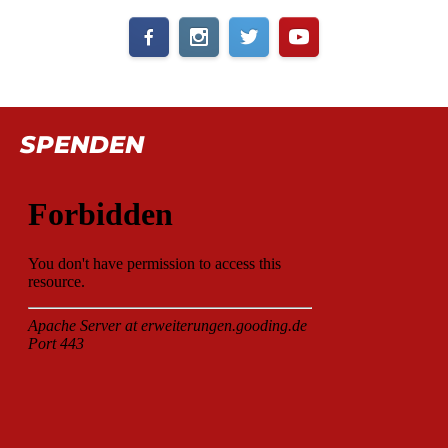
SPENDEN