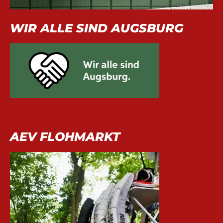
WIR ALLE SIND AUGSBURG
AEV FLOHMARKT