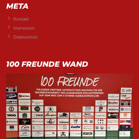
META
Kontakt
Impressum
Datenschutz
100 FREUNDE WAND