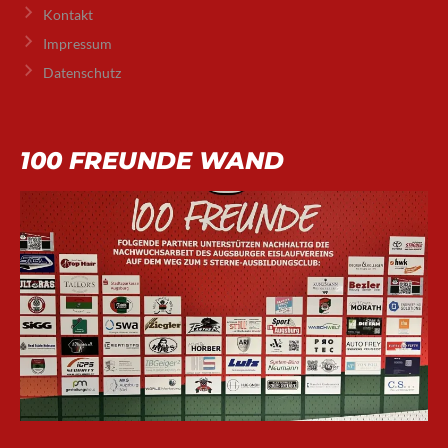
Kontakt
Impressum
Datenschutz
100 FREUNDE WAND