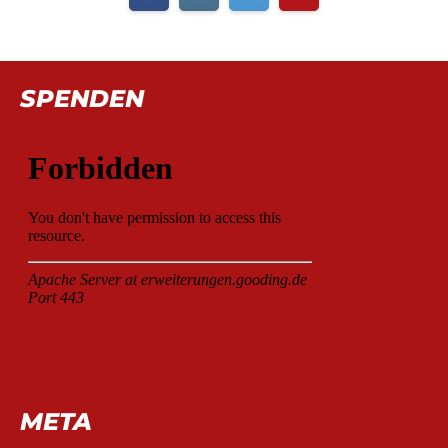
SPENDEN
META