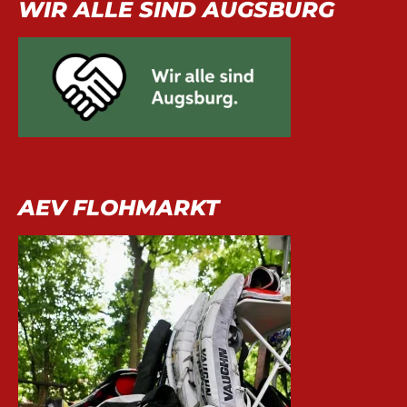
WIR ALLE SIND AUGSBURG
AEV FLOHMARKT