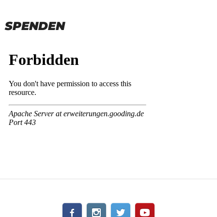
SPENDEN