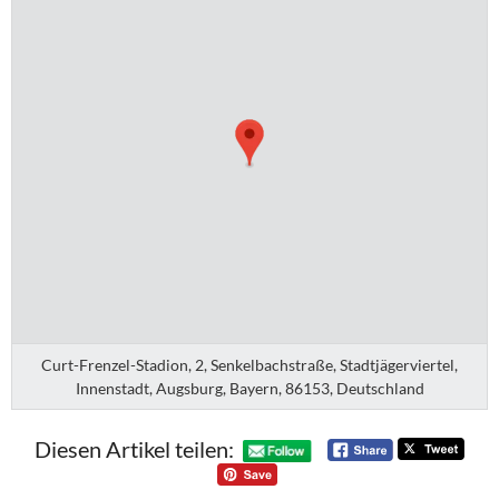
Curt-Frenzel-Stadion, 2, Senkelbachstraße, Stadtjägerviertel,
Innenstadt, Augsburg, Bayern, 86153, Deutschland
Diesen Artikel teilen: