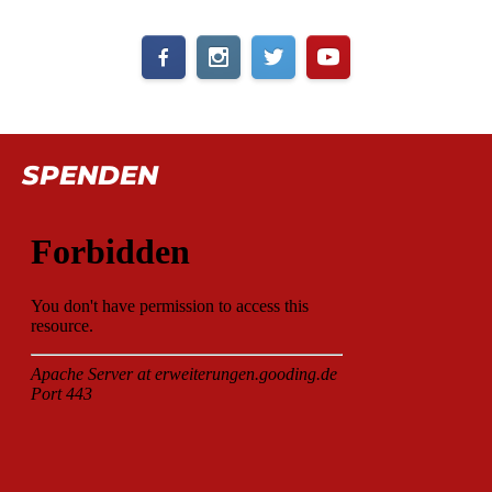
SPENDEN