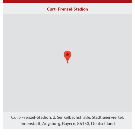
Curt- Frenzel-Stadion
Curt-Frenzel-Stadion, 2, Senkelbachstraße, Stadtjägerviertel,
Innenstadt, Augsburg, Bayern, 86153, Deutschland