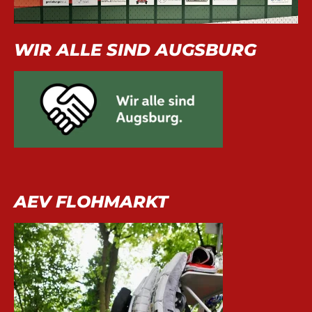
WIR ALLE SIND AUGSBURG
AEV FLOHMARKT