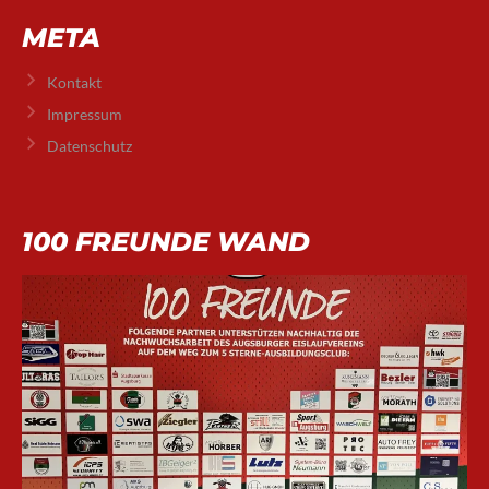
META
Kontakt
Impressum
Datenschutz
100 FREUNDE WAND