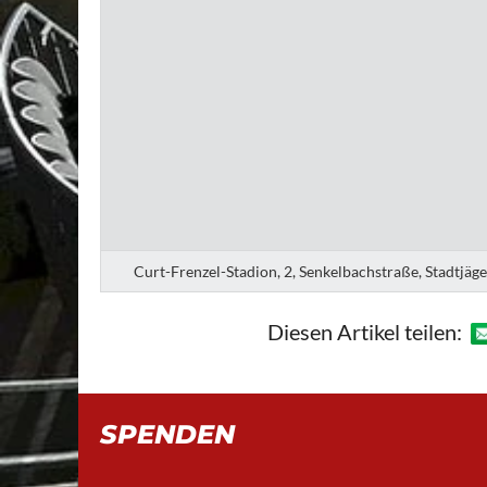
Curt-Frenzel-Stadion, 2, Senkelbachstraße, Stadtjäg
Diesen Artikel teilen:
SPENDEN