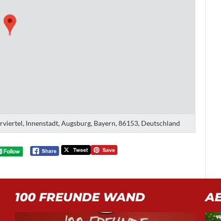
erviertel, Innenstadt, Augsburg, Bayern, 86153, Deutschland
100 FREUNDE WAND
A