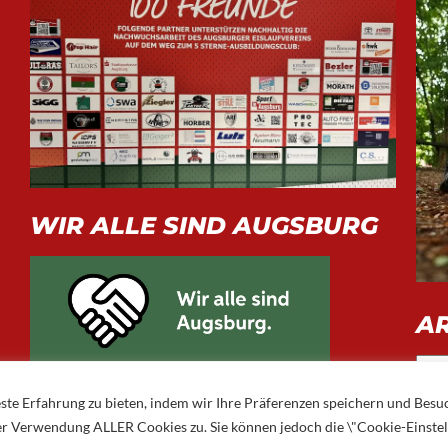
WIR ALLE SIND AUGSBURG
A
Arch
ste Erfahrung zu bieten, indem wir Ihre Präferenzen speichern und Besu
 der Verwendung ALLER Cookies zu. Sie können jedoch die \"Cookie-Einste