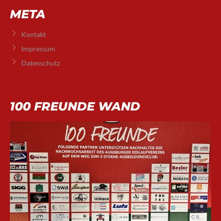
META
Kontakt
Impressum
Datenschutz
100 FREUNDE WAND