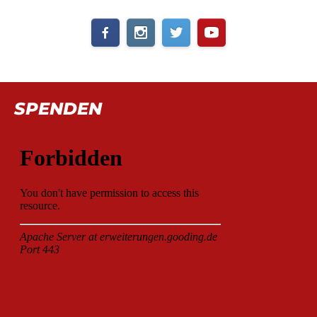
SPENDEN