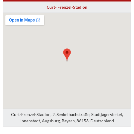
Curt- Frenzel-Stadion
Curt-Frenzel-Stadion, 2, Senkelbachstraße, Stadtjägerviertel,
Innenstadt, Augsburg, Bayern, 86153, Deutschland