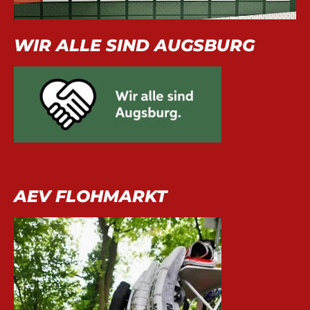
WIR ALLE SIND AUGSBURG
AEV FLOHMARKT