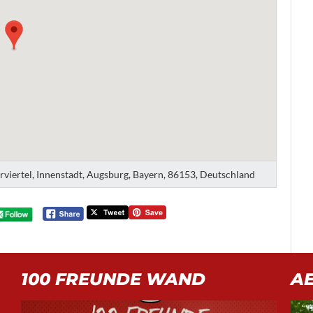
erviertel, Innenstadt, Augsburg, Bayern, 86153, Deutschland
100 FREUNDE WAND
A