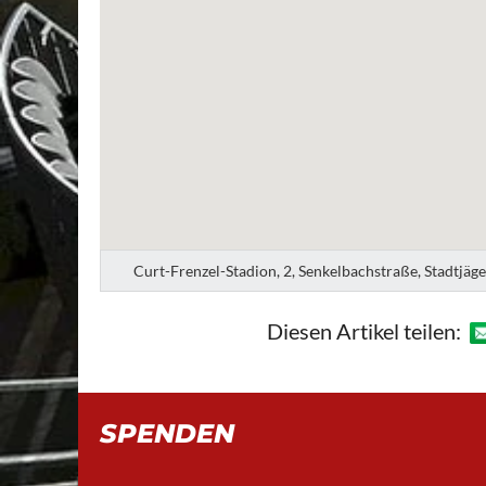
Curt-Frenzel-Stadion, 2, Senkelbachstraße, Stadtjäg
Diesen Artikel teilen:
SPENDEN