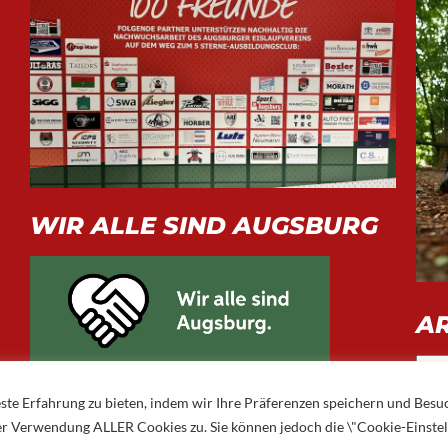
WIR ALLE SIND AUGSBURG
A
Arch
ste Erfahrung zu bieten, indem wir Ihre Präferenzen speichern und Besu
 der Verwendung ALLER Cookies zu. Sie können jedoch die \"Cookie-Einste