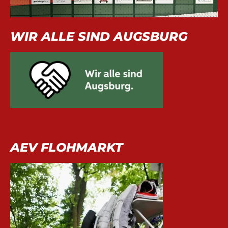
WIR ALLE SIND AUGSBURG
AEV FLOHMARKT