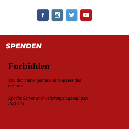
SPENDEN