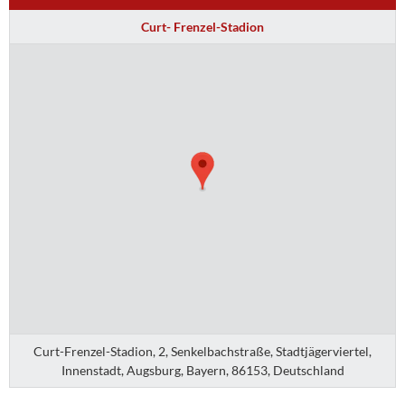
Curt- Frenzel-Stadion
Curt-Frenzel-Stadion, 2, Senkelbachstraße, Stadtjägerviertel,
Innenstadt, Augsburg, Bayern, 86153, Deutschland