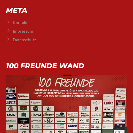
META
Kontakt
Impressum
Datenschutz
100 FREUNDE WAND