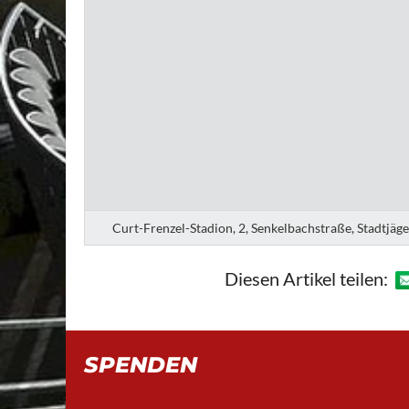
Curt-Frenzel-Stadion, 2, Senkelbachstraße, Stadtjäg
Diesen Artikel teilen:
SPENDEN