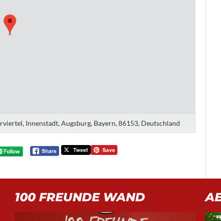
erviertel, Innenstadt, Augsburg, Bayern, 86153, Deutschland
100 FREUNDE WAND
A