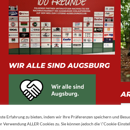
WIR ALLE SIND AUGSBURG
A
Arch
ste Erfahrung zu bieten, indem wir Ihre Präferenzen speichern und Besu
 der Verwendung ALLER Cookies zu. Sie können jedoch die \"Cookie-Einste