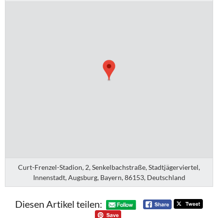
Curt-Frenzel-Stadion, 2, Senkelbachstraße, Stadtjägerviertel,
Innenstadt, Augsburg, Bayern, 86153, Deutschland
Diesen Artikel teilen: