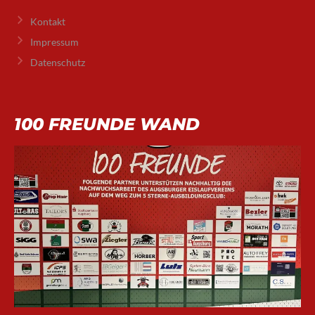
Kontakt
Impressum
Datenschutz
100 FREUNDE WAND