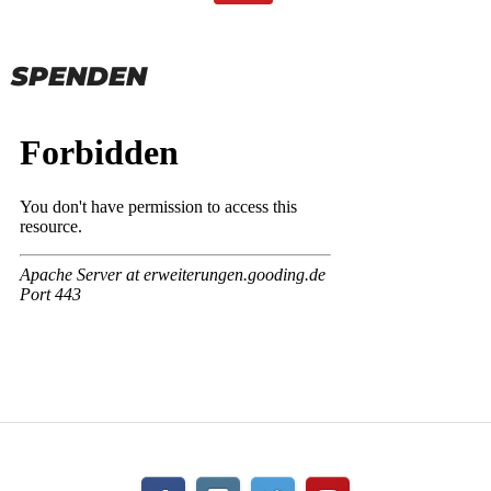
SPENDEN