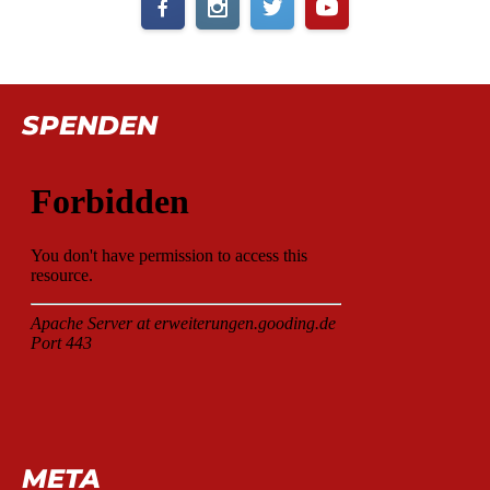
SPENDEN
META