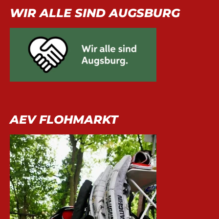
WIR ALLE SIND AUGSBURG
AEV FLOHMARKT