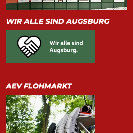
WIR ALLE SIND AUGSBURG
AEV FLOHMARKT