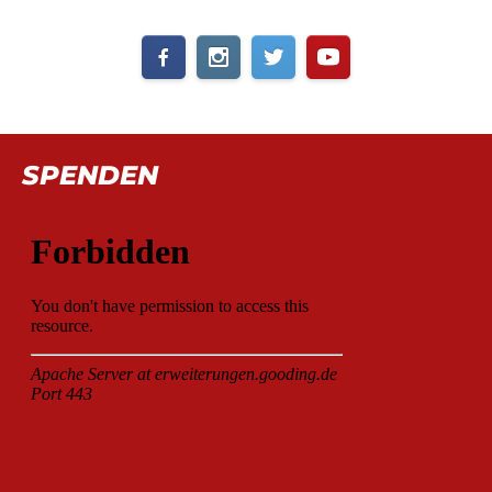
SPENDEN