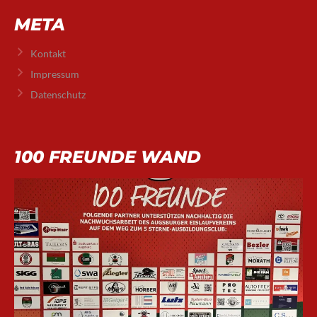
META
Kontakt
Impressum
Datenschutz
100 FREUNDE WAND