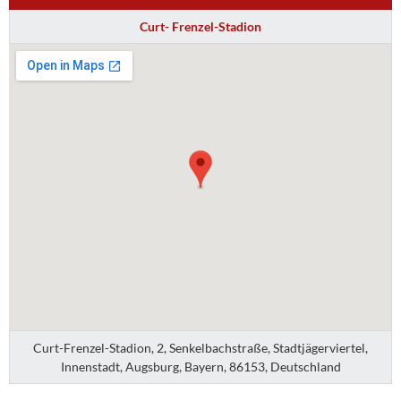
Curt- Frenzel-Stadion
Curt-Frenzel-Stadion, 2, Senkelbachstraße, Stadtjägerviertel,
Innenstadt, Augsburg, Bayern, 86153, Deutschland