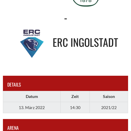
-
ERC INGOLSTADT
DETAILS
Datum
Zeit
Saison
13. März 2022
14:30
2021/22
ARENA