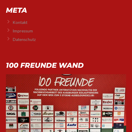
META
Kontakt
Impressum
Datenschutz
100 FREUNDE WAND