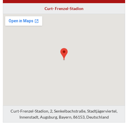
Curt- Frenzel-Stadion
Curt-Frenzel-Stadion, 2, Senkelbachstraße, Stadtjägerviertel,
Innenstadt, Augsburg, Bayern, 86153, Deutschland