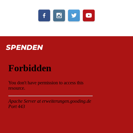
SPENDEN