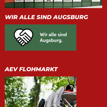
WIR ALLE SIND AUGSBURG
AEV FLOHMARKT