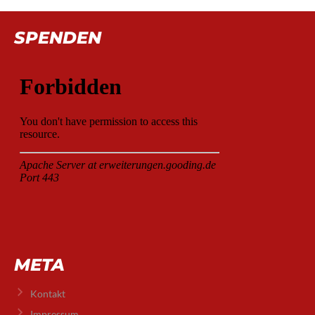
SPENDEN
META
Kontakt
Impressum