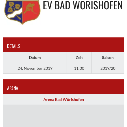
EV BAD WÖRISHOFEN
DETAILS
Datum
Zeit
Saison
24. November 2019
11:00
2019/20
ARENA
Arena Bad Wörishofen