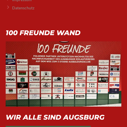
Datenschutz
100 FREUNDE WAND
WIR ALLE SIND AUGSBURG