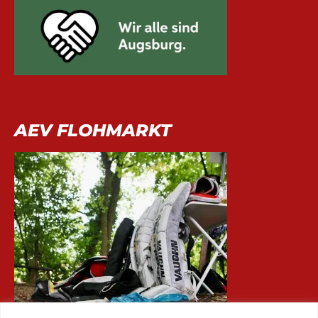
AEV FLOHMARKT