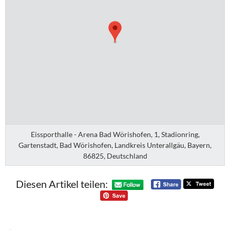
Eissporthalle - Arena Bad Wörishofen, 1, Stadionring,
Gartenstadt, Bad Wörishofen, Landkreis Unterallgäu, Bayern,
86825, Deutschland
Diesen Artikel teilen: