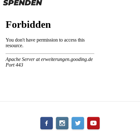
SPENDEN