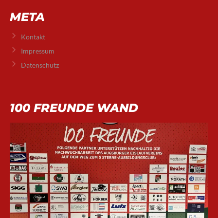
META
Kontakt
Impressum
Datenschutz
100 FREUNDE WAND