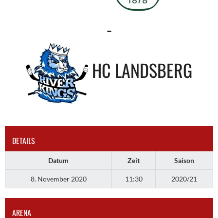
-
HC LANDSBERG
DETAILS
Datum
Zeit
Saison
8. November 2020
11:30
2020/21
ARENA