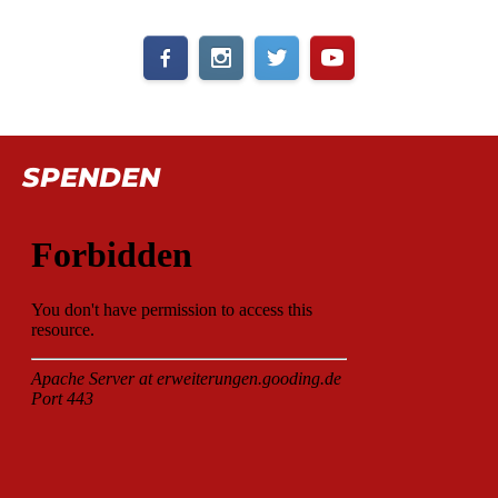
SPENDEN