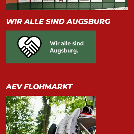
WIR ALLE SIND AUGSBURG
AEV FLOHMARKT