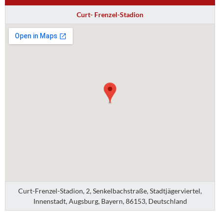
Curt- Frenzel-Stadion
Curt-Frenzel-Stadion, 2, Senkelbachstraße, Stadtjägerviertel,
Innenstadt, Augsburg, Bayern, 86153, Deutschland