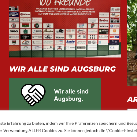
WIR ALLE SIND AUGSBURG
A
Arch
ste Erfahrung zu bieten, indem wir Ihre Präferenzen speichern und Besu
 der Verwendung ALLER Cookies zu. Sie können jedoch die \"Cookie-Einste