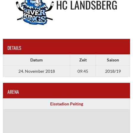
HC LANDSBERG
DETAILS
Datum
Zeit
Saison
24. November 2018
09:45
2018/19
ARENA
Eisstadion Peiting