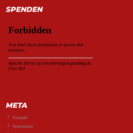
SPENDEN
META
Kontakt
Impressum