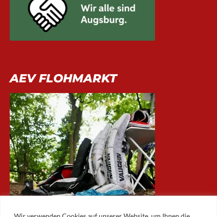
AEV FLOHMARKT
Wir verwenden Cookies auf unserer Website, um Ihnen die