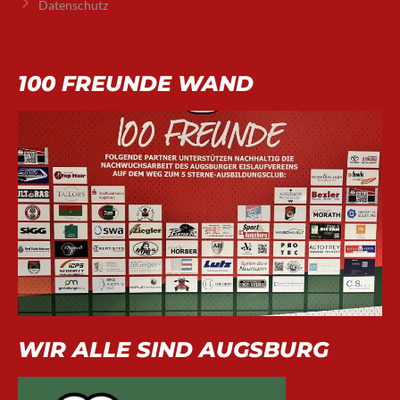
Datenschutz
100 FREUNDE WAND
WIR ALLE SIND AUGSBURG