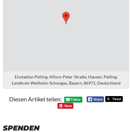
Eisstadion Peiting, Alfons-Peter-Straße, Hausen, Peiting,
Landkreis Weilheim-Schongau, Bayern, 86971, Deutschland
Diesen Artikel teilen:
SPENDEN