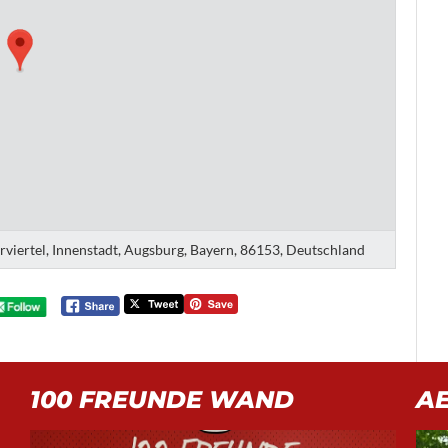
erviertel, Innenstadt, Augsburg, Bayern, 86153, Deutschland
100 FREUNDE WAND
A