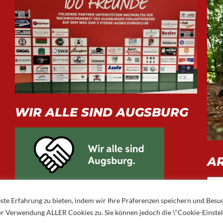
WIR ALLE SIND AUGSBURG
A
Arch
ste Erfahrung zu bieten, indem wir Ihre Präferenzen speichern und Besu
 der Verwendung ALLER Cookies zu. Sie können jedoch die \"Cookie-Einste