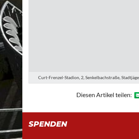
Curt-Frenzel-Stadion, 2, Senkelbachstraße, Stadtjäg
Diesen Artikel teilen:
SPENDEN