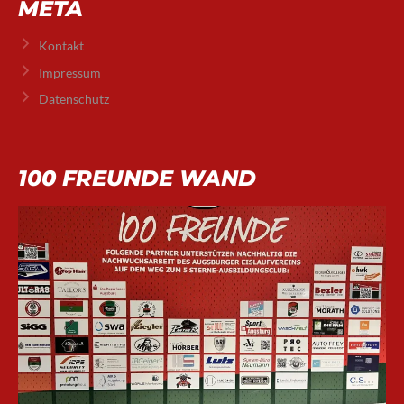
META
Kontakt
Impressum
Datenschutz
100 FREUNDE WAND