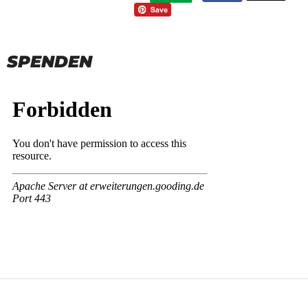
SPENDEN