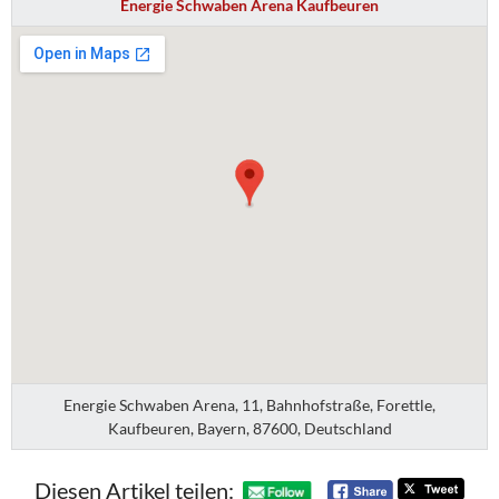
Energie Schwaben Arena Kaufbeuren
Energie Schwaben Arena, 11, Bahnhofstraße, Forettle,
Kaufbeuren, Bayern, 87600, Deutschland
Diesen Artikel teilen: