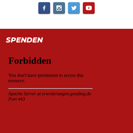
SPENDEN