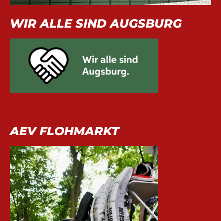
WIR ALLE SIND AUGSBURG
AEV FLOHMARKT