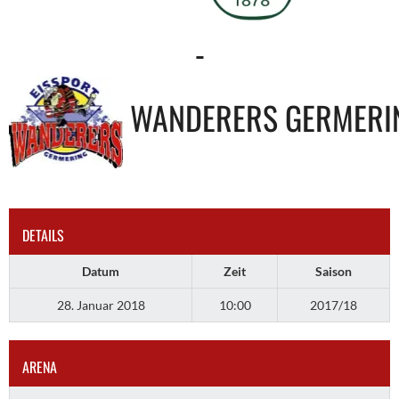
-
WANDERERS GERMERI
DETAILS
Datum
Zeit
Saison
28. Januar 2018
10:00
2017/18
ARENA