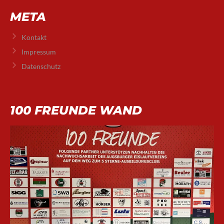
META
Kontakt
Impressum
Datenschutz
100 FREUNDE WAND