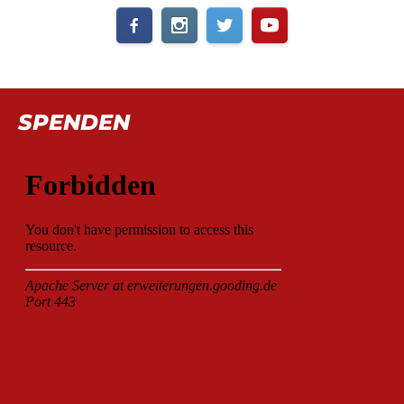
SPENDEN