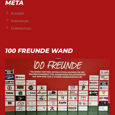
META
Kontakt
Impressum
Datenschutz
100 FREUNDE WAND