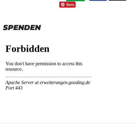
SPENDEN