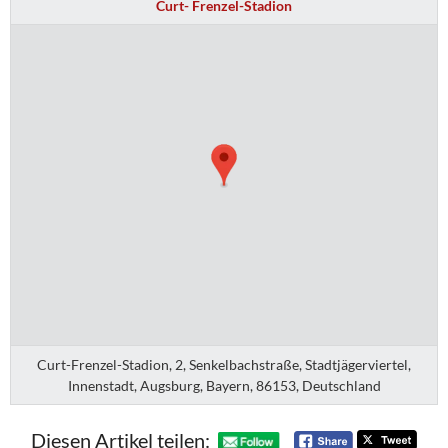
Curt- Frenzel-Stadion
Curt-Frenzel-Stadion, 2, Senkelbachstraße, Stadtjägerviertel,
Innenstadt, Augsburg, Bayern, 86153, Deutschland
Diesen Artikel teilen: