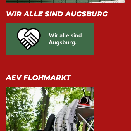
WIR ALLE SIND AUGSBURG
AEV FLOHMARKT