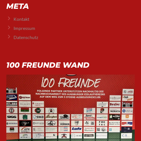
META
Kontakt
Impressum
Datenschutz
100 FREUNDE WAND