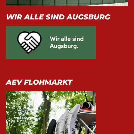
WIR ALLE SIND AUGSBURG
AEV FLOHMARKT