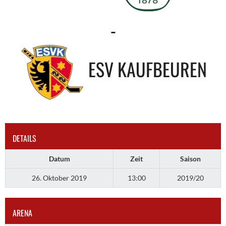
-
ESV KAUFBEUREN
DETAILS
Datum
Zeit
Saison
26. Oktober 2019
13:00
2019/20
ARENA