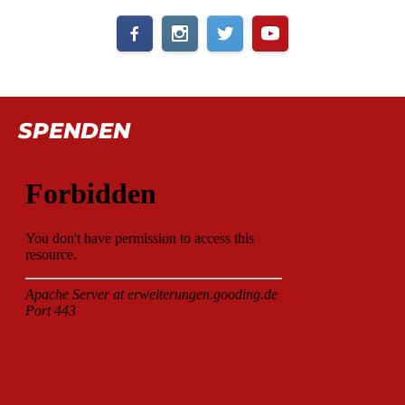
SPENDEN