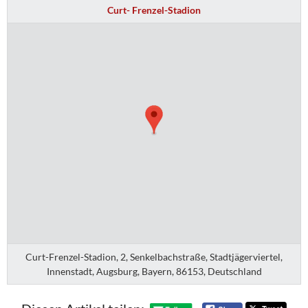
Curt- Frenzel-Stadion
Curt-Frenzel-Stadion, 2, Senkelbachstraße, Stadtjägerviertel,
Innenstadt, Augsburg, Bayern, 86153, Deutschland