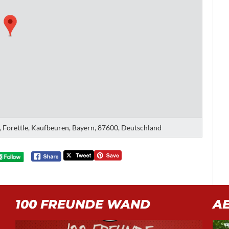
 Forettle, Kaufbeuren, Bayern, 87600, Deutschland
100 FREUNDE WAND
A