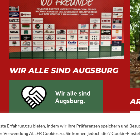
WIR ALLE SIND AUGSBURG
A
Arch
ste Erfahrung zu bieten, indem wir Ihre Präferenzen speichern und Besu
 der Verwendung ALLER Cookies zu. Sie können jedoch die \"Cookie-Einste