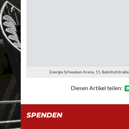
Energie Schwaben Arena, 11, Bahnhofstraße,
Diesen Artikel teilen:
SPENDEN