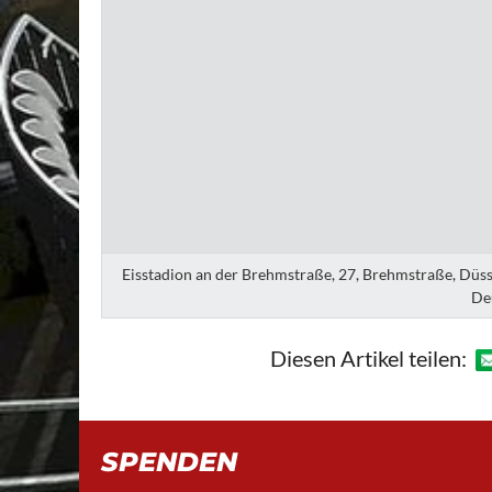
Eisstadion an der Brehmstraße, 27, Brehmstraße, Düsse
De
Diesen Artikel teilen:
SPENDEN