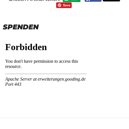
SPENDEN