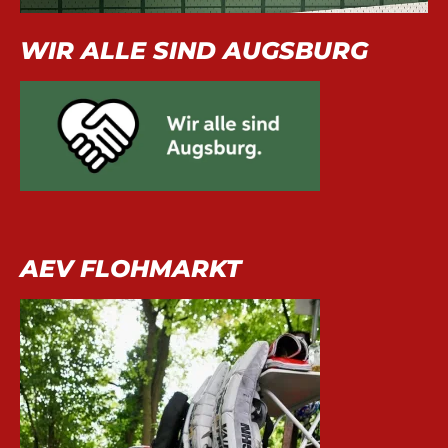
WIR ALLE SIND AUGSBURG
AEV FLOHMARKT