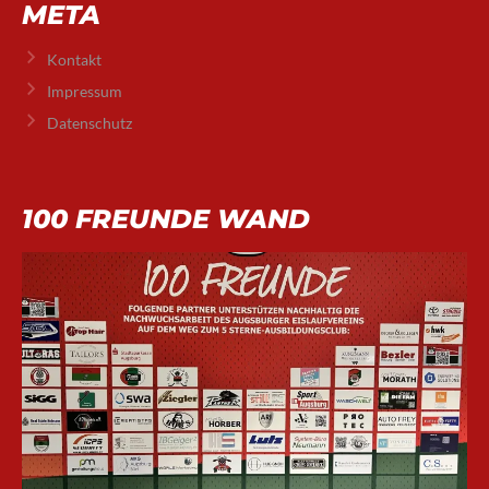
META
Kontakt
Impressum
Datenschutz
100 FREUNDE WAND