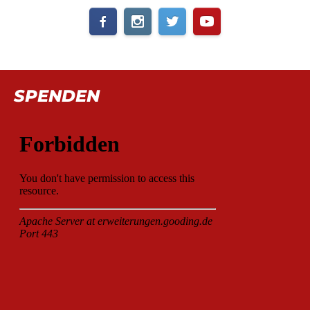
SPENDEN