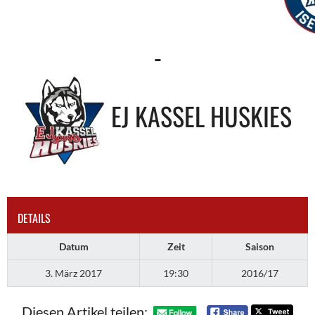
-
EJ KASSEL HUSKIES
DETAILS
Datum
Zeit
Saison
3. März 2017
19:30
2016/17
Diesen Artikel teilen: