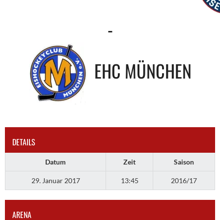
-
EHC MÜNCHEN
DETAILS
Datum
Zeit
Saison
29. Januar 2017
13:45
2016/17
ARENA