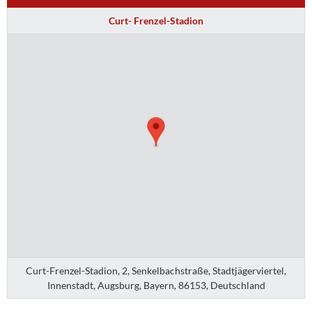
Curt- Frenzel-Stadion
Curt-Frenzel-Stadion, 2, Senkelbachstraße, Stadtjägerviertel,
Innenstadt, Augsburg, Bayern, 86153, Deutschland