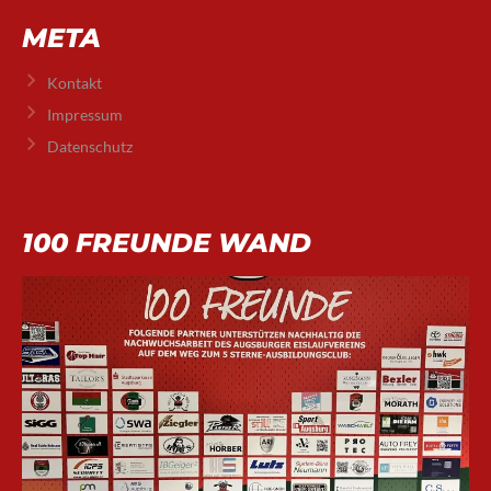
META
Kontakt
Impressum
Datenschutz
100 FREUNDE WAND