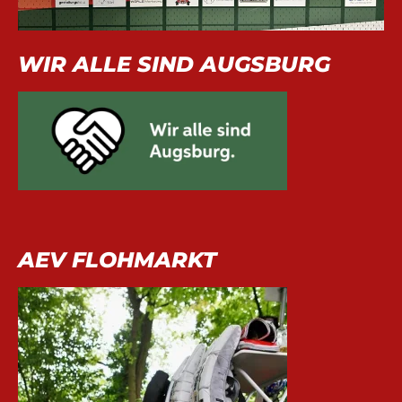
WIR ALLE SIND AUGSBURG
AEV FLOHMARKT