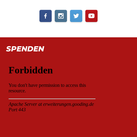
SPENDEN