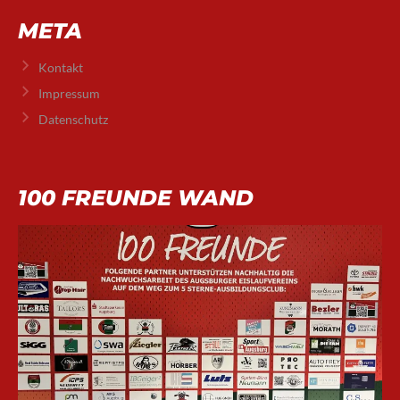
META
Kontakt
Impressum
Datenschutz
100 FREUNDE WAND