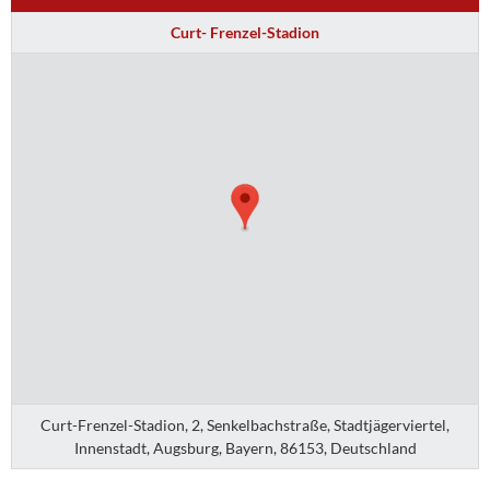
Curt- Frenzel-Stadion
Curt-Frenzel-Stadion, 2, Senkelbachstraße, Stadtjägerviertel,
Innenstadt, Augsburg, Bayern, 86153, Deutschland