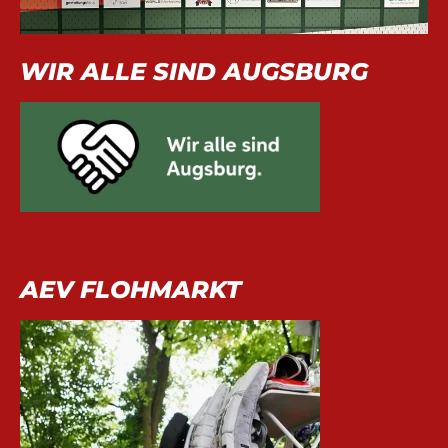
WIR ALLE SIND AUGSBURG
AEV FLOHMARKT