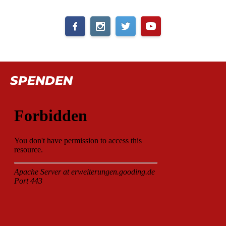
SPENDEN