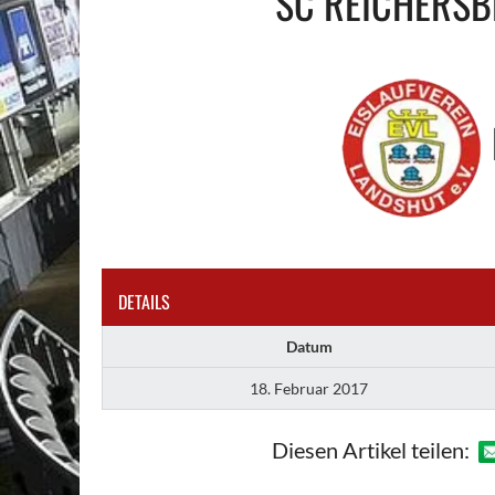
SC REICHERS
DETAILS
Datum
18. Februar 2017
Diesen Artikel teilen: