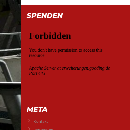
SPENDEN
META
Kontakt
Impressum