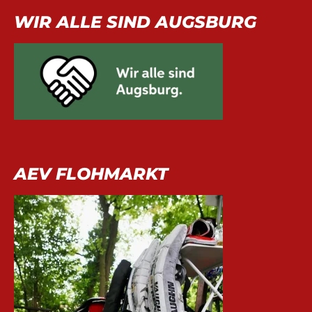
WIR ALLE SIND AUGSBURG
AEV FLOHMARKT