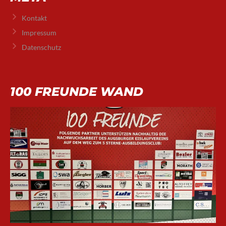
Kontakt
Impressum
Datenschutz
100 FREUNDE WAND