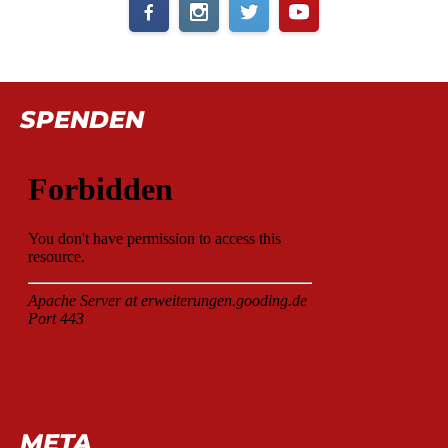
SPENDEN
META