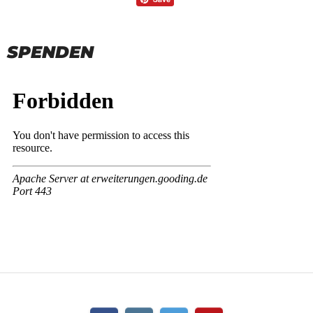
SPENDEN