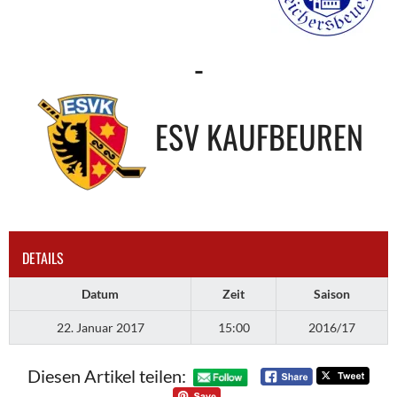
-
ESV KAUFBEUREN
DETAILS
Datum
Zeit
Saison
22. Januar 2017
15:00
2016/17
Diesen Artikel teilen: