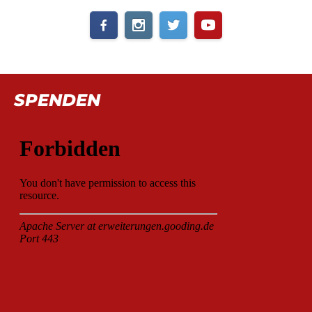
SPENDEN