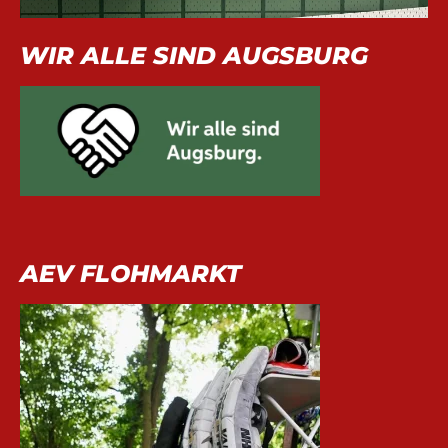
WIR ALLE SIND AUGSBURG
AEV FLOHMARKT