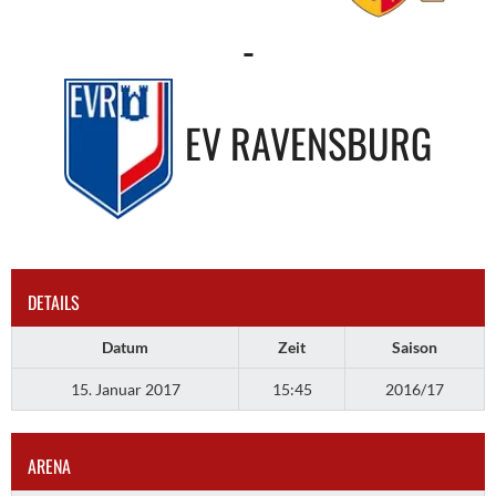
-
EV RAVENSBURG
DETAILS
Datum
Zeit
Saison
15. Januar 2017
15:45
2016/17
ARENA