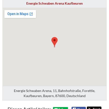
Energie Schwaben Arena Kaufbeuren
Energie Schwaben Arena, 11, Bahnhofstraße, Forettle,
Kaufbeuren, Bayern, 87600, Deutschland