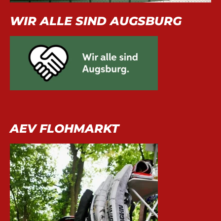
WIR ALLE SIND AUGSBURG
AEV FLOHMARKT