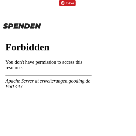
SPENDEN