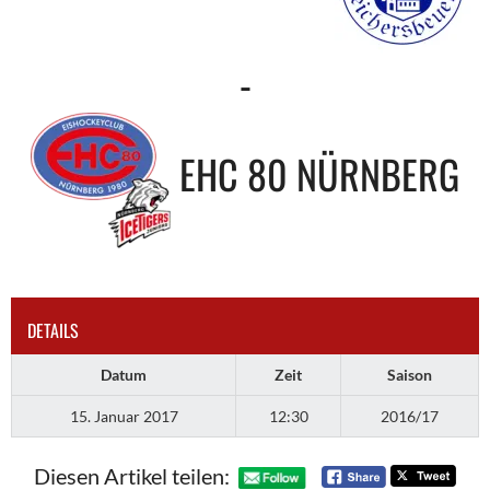
-
EHC 80 NÜRNBERG
DETAILS
Datum
Zeit
Saison
15. Januar 2017
12:30
2016/17
Diesen Artikel teilen: