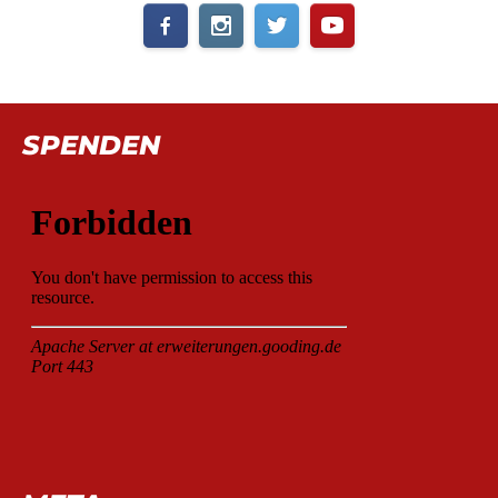
SPENDEN