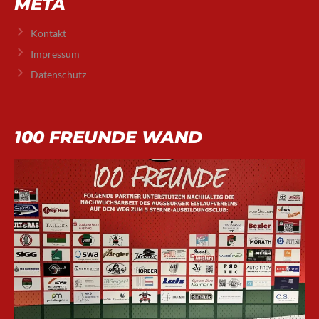
META
Kontakt
Impressum
Datenschutz
100 FREUNDE WAND