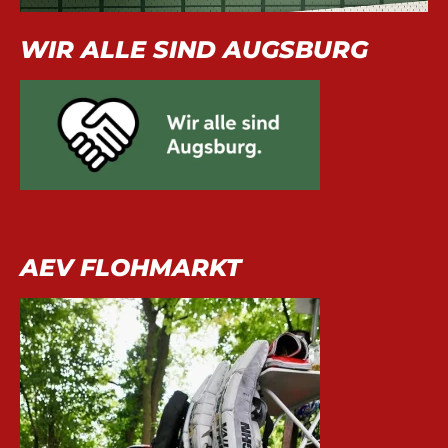
WIR ALLE SIND AUGSBURG
AEV FLOHMARKT