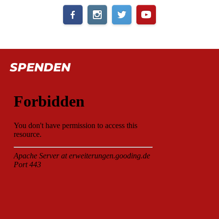
SPENDEN