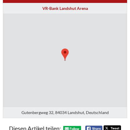
VR-Bank Landshut Arena
Gutenbergweg 32, 84034 Landshut, Deutschland
Diesen Artikel teilen: