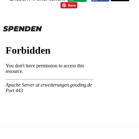
SPENDEN