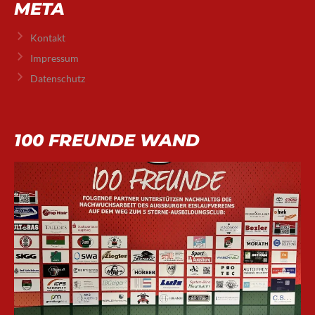
META
Kontakt
Impressum
Datenschutz
100 FREUNDE WAND