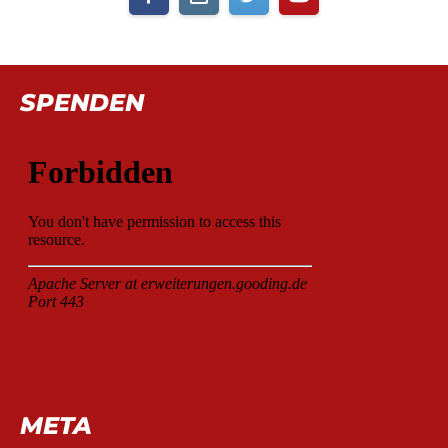
SPENDEN
META