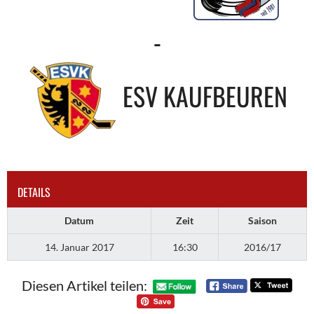
-
ESV KAUFBEUREN
DETAILS
Datum
Zeit
Saison
14. Januar 2017
16:30
2016/17
Diesen Artikel teilen: