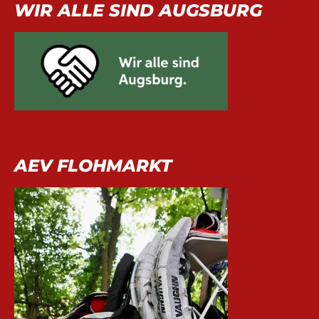
WIR ALLE SIND AUGSBURG
AEV FLOHMARKT