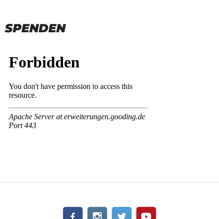
SPENDEN