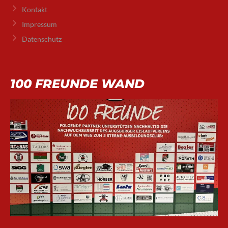
Kontakt
Impressum
Datenschutz
100 FREUNDE WAND