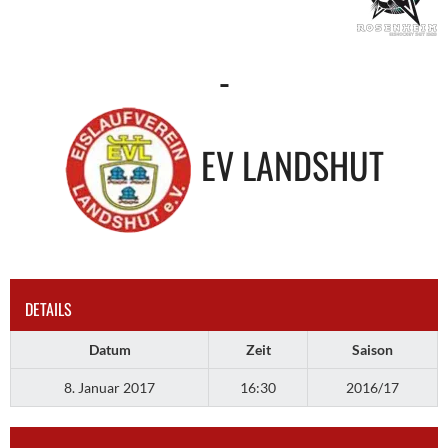
-
EV LANDSHUT
DETAILS
Datum
Zeit
Saison
8. Januar 2017
16:30
2016/17