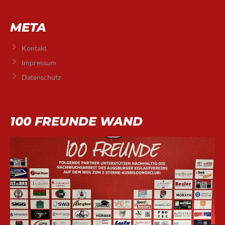
META
Kontakt
Impressum
Datenschutz
100 FREUNDE WAND