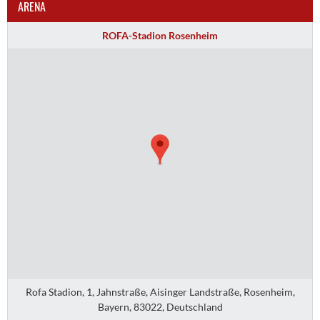
ARENA
ROFA-Stadion Rosenheim
Rofa Stadion, 1, Jahnstraße, Aisinger Landstraße, Rosenheim,
Bayern, 83022, Deutschland