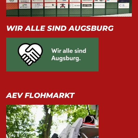
WIR ALLE SIND AUGSBURG
AEV FLOHMARKT