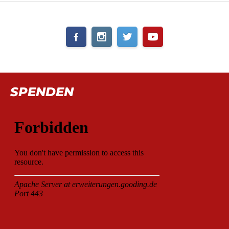
SPENDEN