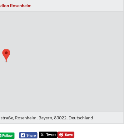
dion Rosenheim
ndstraße, Rosenheim, Bayern, 83022, Deutschland