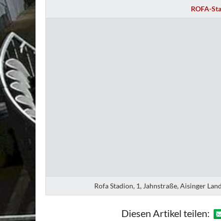
ROFA-Sta
Rofa Stadion, 1, Jahnstraße, Aisinger La
Diesen Artikel teilen: