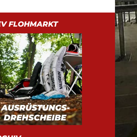
EV FLOHMARKT