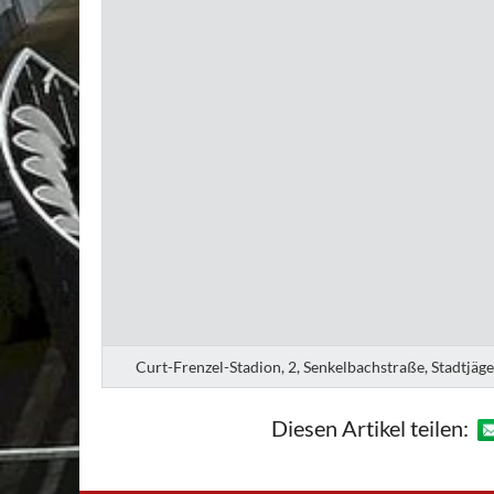
Curt-Frenzel-Stadion, 2, Senkelbachstraße, Stadtjäg
Diesen Artikel teilen: