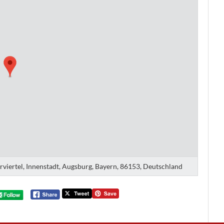
erviertel, Innenstadt, Augsburg, Bayern, 86153, Deutschland