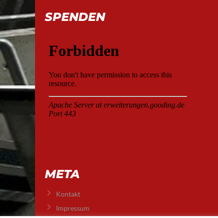
SPENDEN
META
Kontakt
Impressum