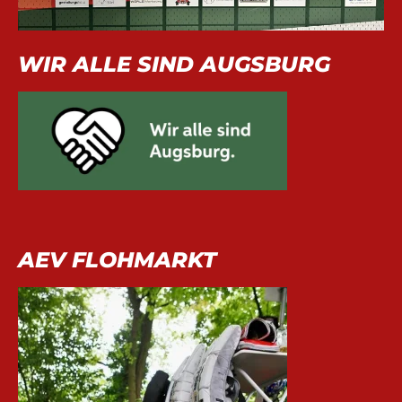
WIR ALLE SIND AUGSBURG
AEV FLOHMARKT