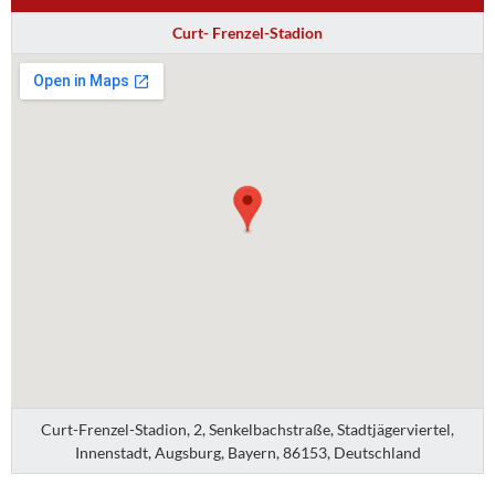
Curt- Frenzel-Stadion
Curt-Frenzel-Stadion, 2, Senkelbachstraße, Stadtjägerviertel,
Innenstadt, Augsburg, Bayern, 86153, Deutschland