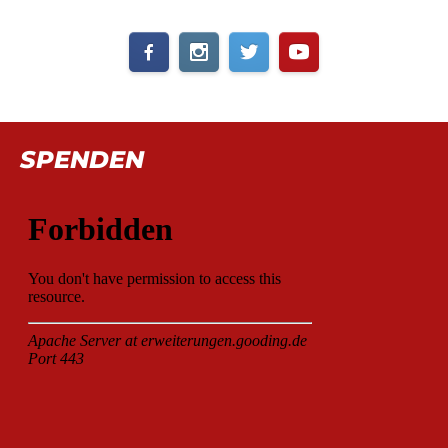
SPENDEN