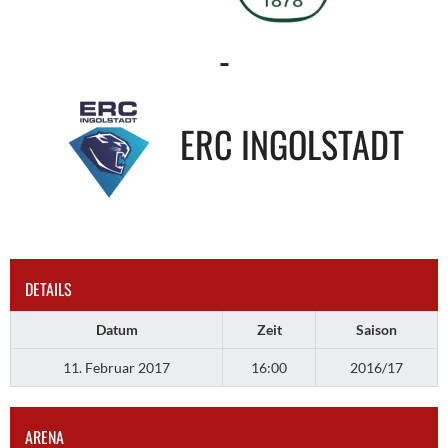
-
ERC INGOLSTADT
DETAILS
Datum
Zeit
Saison
11. Februar 2017
16:00
2016/17
ARENA