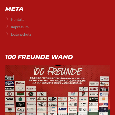
META
Kontakt
Impressum
Datenschutz
100 FREUNDE WAND