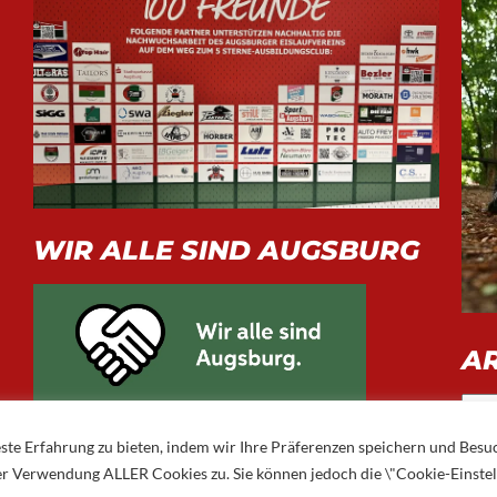
WIR ALLE SIND AUGSBURG
A
Arch
ste Erfahrung zu bieten, indem wir Ihre Präferenzen speichern und Besu
 der Verwendung ALLER Cookies zu. Sie können jedoch die \"Cookie-Einste