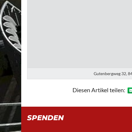
Gutenbergweg 32, 84
Diesen Artikel teilen:
SPENDEN