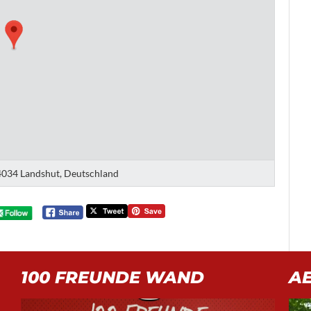
034 Landshut, Deutschland
100 FREUNDE WAND
A