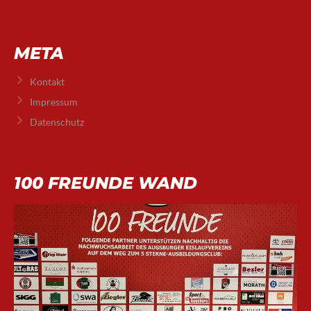
META
Kontakt
Impressum
Datenschutz
100 FREUNDE WAND