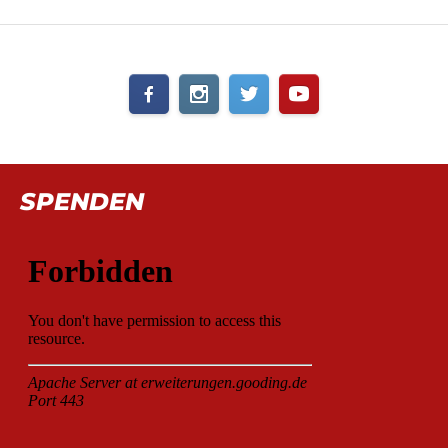
SPENDEN