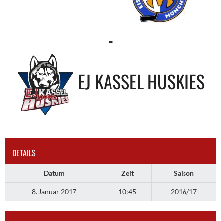
-
EJ KASSEL HUSKIES
DETAILS
Datum
Zeit
Saison
8. Januar 2017
10:45
2016/17