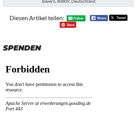
Bayern, 80809, Deutschland
Diesen Artikel teilen:
SPENDEN