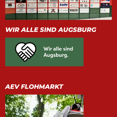
WIR ALLE SIND AUGSBURG
AEV FLOHMARKT