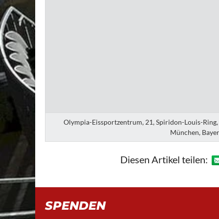
Olympia-Eissportzentrum, 21, Spiridon-Louis-Ring
München, Bayer
Diesen Artikel teilen:
SPENDEN