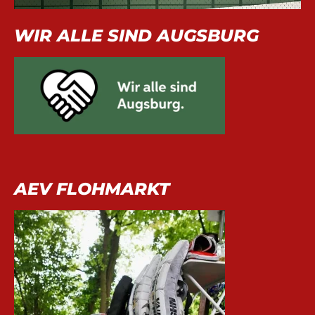
WIR ALLE SIND AUGSBURG
AEV FLOHMARKT