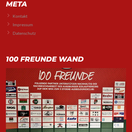
META
Kontakt
Impressum
Datenschutz
100 FREUNDE WAND