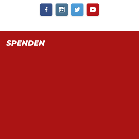
SPENDEN