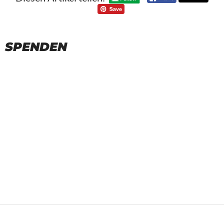
SPENDEN